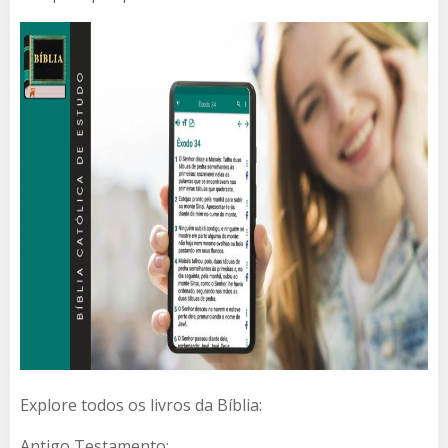
Explore todos os livros da Bíblia:
Antigo Testamento: