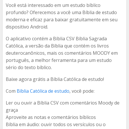
Você está interessado em um estudo bíblico
profundo? Oferecemos a você uma Bíblia de estudo
moderna e eficaz para baixar gratuitamente em seu
dispositivo Android.
O aplicativo contém a Bíblia CSV Bíblia Sagrada
Católica, a versão da Bíblia que contém os livros
deuterocanônicos, mais os comentários MOODY em
português, a melhor ferramenta para um estudo
sério do texto bíblico.
Baixe agora grátis a Bíblia Católica de estudo!
Com
Bíblia Católica de estudo
, você pode:
Ler ou ouvir a Bíblia CSV com comentários Moody de
graça
Aproveite as notas e comentários bíblicos
Bíblia em áudio: ouvir todos os versículos ou o