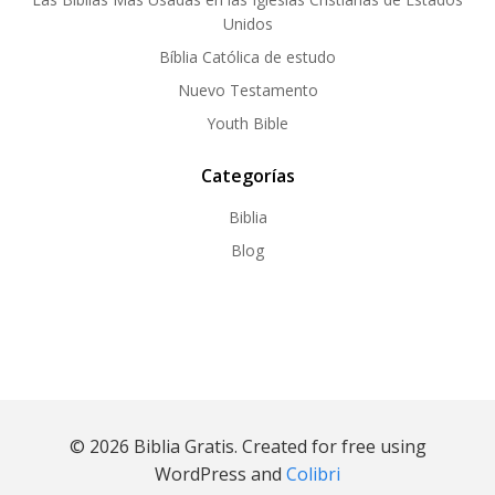
Unidos
Bíblia Católica de estudo
Nuevo Testamento
Youth Bible
Categorías
Biblia
Blog
© 2026 Biblia Gratis. Created for free using
WordPress and
Colibri