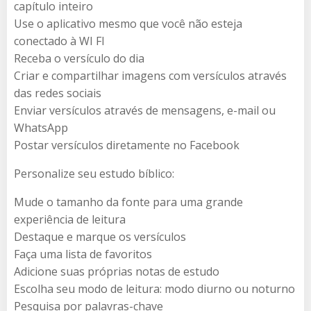
capítulo inteiro
Use o aplicativo mesmo que você não esteja
conectado à WI FI
Receba o versículo do dia
Criar e compartilhar imagens com versículos através
das redes sociais
Enviar versículos através de mensagens, e-mail ou
WhatsApp
Postar versículos diretamente no Facebook
Personalize seu estudo bíblico:
Mude o tamanho da fonte para uma grande
experiência de leitura
Destaque e marque os versículos
Faça uma lista de favoritos
Adicione suas próprias notas de estudo
Escolha seu modo de leitura: modo diurno ou noturno
Pesquisa por palavras-chave