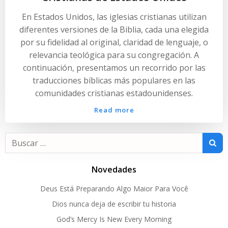
En Estados Unidos, las iglesias cristianas utilizan
diferentes versiones de la Biblia, cada una elegida
por su fidelidad al original, claridad de lenguaje, o
relevancia teológica para su congregación. A
continuación, presentamos un recorrido por las
traducciones bíblicas más populares en las
comunidades cristianas estadounidenses.
Read more
Buscar:
Novedades
Deus Está Preparando Algo Maior Para Você
Dios nunca deja de escribir tu historia
God’s Mercy Is New Every Morning