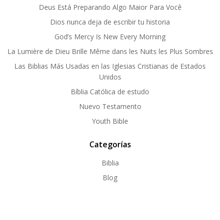
Deus Está Preparando Algo Maior Para Você
Dios nunca deja de escribir tu historia
God’s Mercy Is New Every Morning
La Lumière de Dieu Brille Même dans les Nuits les Plus Sombres
Las Biblias Más Usadas en las Iglesias Cristianas de Estados
Unidos
Bíblia Católica de estudo
Nuevo Testamento
Youth Bible
Categorías
Biblia
Blog