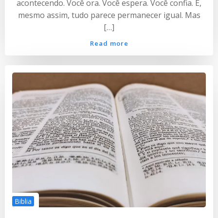
acontecendo. Você ora. Você espera. Você confia. E,
mesmo assim, tudo parece permanecer igual. Mas
[…]
Read more
Biblia