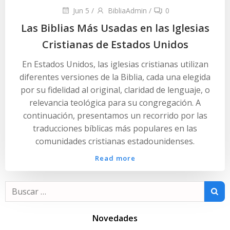
Jun 5
/
BibliaAdmin
/
0
Las Biblias Más Usadas en las Iglesias
Cristianas de Estados Unidos
En Estados Unidos, las iglesias cristianas utilizan
diferentes versiones de la Biblia, cada una elegida
por su fidelidad al original, claridad de lenguaje, o
relevancia teológica para su congregación. A
continuación, presentamos un recorrido por las
traducciones bíblicas más populares en las
comunidades cristianas estadounidenses.
Read more
Buscar:
Novedades