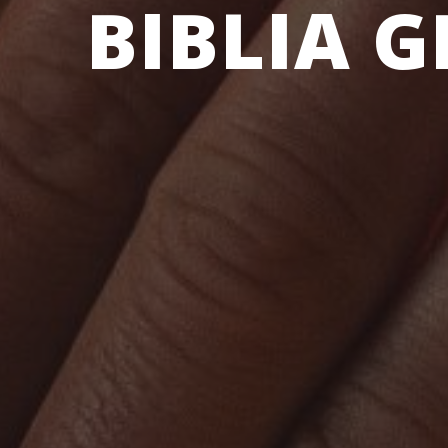
BIBLIA G