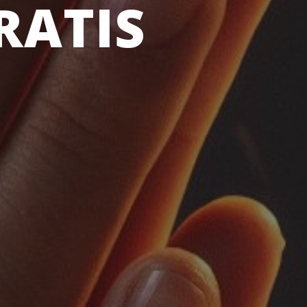
RATIS