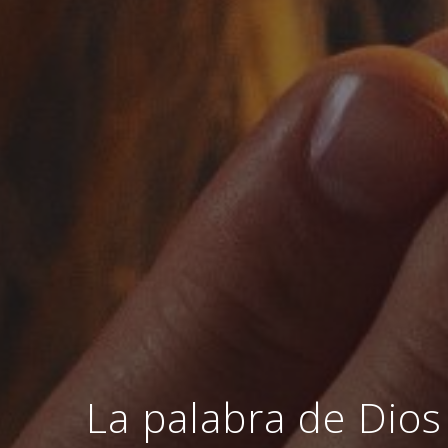
La palabra de Dios